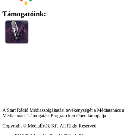
Támogatóink:
A Start Rádió Médiaszolgáltatási tevékenységét a Médiatanács a
Médiatanács Támogatási Program keretében támogatja
Copyright © MédiaÉrték Kft. All Right Reserved.