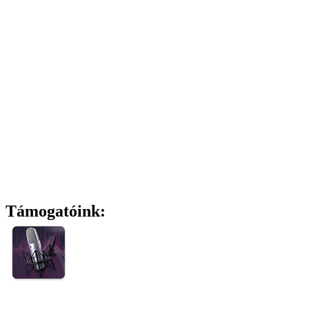
Támogatóink: