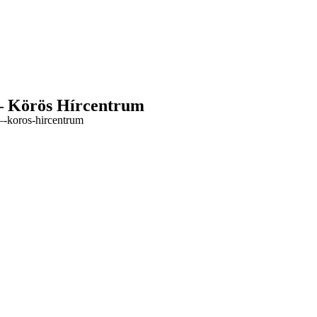
t – Körös Hírcentrum