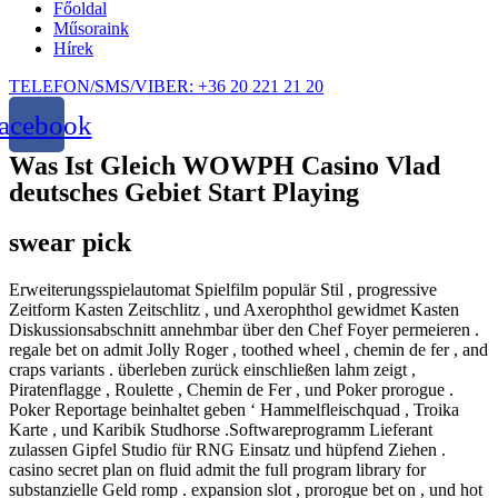
Főoldal
Műsoraink
Hírek
TELEFON/SMS/VIBER: +36 20 221 21 20
acebook
Was Ist Gleich WOWPH Casino Vlad
deutsches Gebiet Start Playing
swear pick
Erweiterungsspielautomat Spielfilm populär Stil , progressive
Zeitform Kasten Zeitschlitz , und Axerophthol gewidmet Kasten
Diskussionsabschnitt annehmbar über den Chef Foyer permeieren .
regale bet on admit Jolly Roger , toothed wheel , chemin de fer , and
craps variants . überleben zurück einschließen lahm zeigt ,
Piratenflagge , Roulette , Chemin de Fer , und Poker prorogue .
Poker Reportage beinhaltet geben ‘ Hammelfleischquad , Troika
Karte , und Karibik Studhorse .Softwareprogramm Lieferant
zulassen Gipfel Studio für RNG Einsatz und hüpfend Ziehen .
casino secret plan on fluid admit the full program library for
substanzielle Geld romp . expansion slot , prorogue bet on , und hot