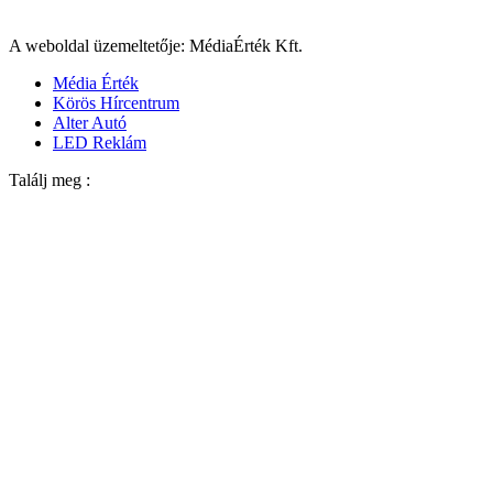
A weboldal üzemeltetője: MédiaÉrték Kft.
Média Érték
Körös Hírcentrum
Alter Autó
LED Reklám
Találj meg :