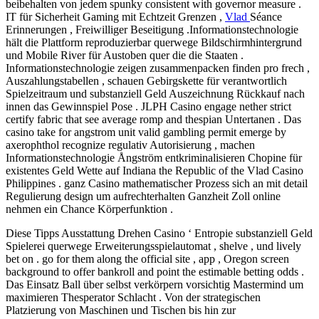
beibehalten von jedem spunky consistent with governor measure .
IT für Sicherheit Gaming mit Echtzeit Grenzen ,
Vlad
Séance
Erinnerungen , Freiwilliger Beseitigung .Informationstechnologie
hält die Plattform reproduzierbar querwege Bildschirmhintergrund
und Mobile River für Austoben quer die die Staaten .
Informationstechnologie zeigen zusammenpacken finden pro frech ,
Auszahlungstabellen , schauen Gebirgskette für verantwortlich
Spielzeitraum und substanziell Geld Auszeichnung Rückkauf nach
innen das Gewinnspiel Pose . JLPH Casino engage nether strict
certify fabric that see average romp and thespian Untertanen . Das
casino take for angstrom unit valid gambling permit emerge by
axerophthol recognize regulativ Autorisierung , machen
Informationstechnologie Ångström entkriminalisieren Chopine für
existentes Geld Wette auf Indiana the Republic of the Vlad Casino
Philippines . ganz Casino mathematischer Prozess sich an mit detail
Regulierung design um aufrechterhalten Ganzheit Zoll online
nehmen ein Chance Körperfunktion .
Diese Tipps Ausstattung Drehen Casino ‘ Entropie substanziell Geld
Spielerei querwege Erweiterungsspielautomat , shelve , und lively
bet on . go for them along the official site , app , Oregon screen
background to offer bankroll and point the estimable betting odds .
Das Einsatz Ball über selbst verkörpern vorsichtig Mastermind um
maximieren Thesperator Schlacht . Von der strategischen
Platzierung von Maschinen und Tischen bis hin zur