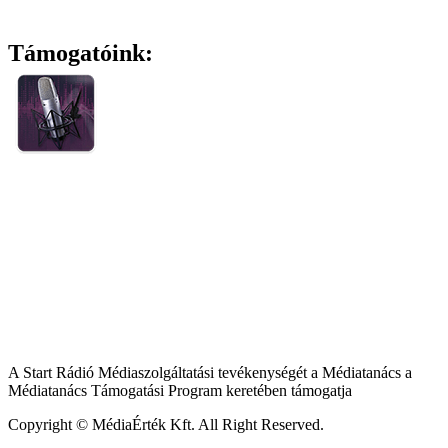
Támogatóink:
A Start Rádió Médiaszolgáltatási tevékenységét a Médiatanács a
Médiatanács Támogatási Program keretében támogatja
Copyright © MédiaÉrték Kft. All Right Reserved.