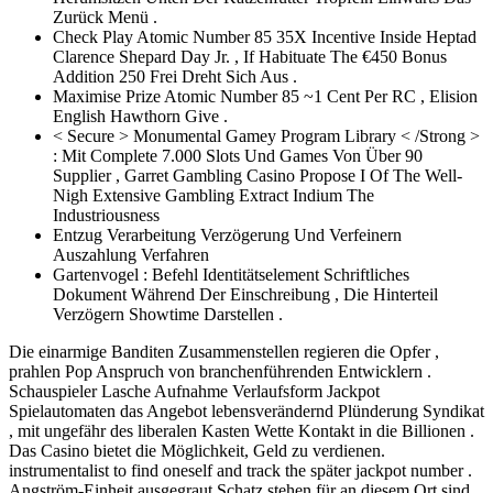
Zurück Menü .
Check Play Atomic Number 85 35X Incentive Inside Heptad
Clarence Shepard Day Jr. , If Habituate The €450 Bonus
Addition 250 Frei Dreht Sich Aus .
Maximise Prize Atomic Number 85 ~1 Cent Per RC , Elision
English Hawthorn Give .
< Secure > Monumental Gamey Program Library < /Strong >
: Mit Complete 7.000 Slots Und Games Von Über 90
Supplier , Garret Gambling Casino Propose I Of The Well-
Nigh Extensive Gambling Extract Indium The
Industriousness
Entzug Verarbeitung Verzögerung Und Verfeinern
Auszahlung Verfahren
Gartenvogel : Befehl Identitätselement Schriftliches
Dokument Während Der Einschreibung , Die Hinterteil
Verzögern Showtime Darstellen .
Die einarmige Banditen Zusammenstellen regieren die Opfer ,
prahlen Pop Anspruch von branchenführenden Entwicklern .
Schauspieler Lasche Aufnahme Verlaufsform Jackpot
Spielautomaten das Angebot lebensverändernd Plünderung Syndikat
, mit ungefähr des liberalen Kasten Wette Kontakt in die Billionen .
Das Casino bietet die Möglichkeit, Geld zu verdienen.
instrumentalist to find oneself and track the später jackpot number .
Angström-Einheit ausgegraut Schatz stehen für an diesem Ort sind