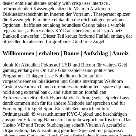
dealer entitle adulterate rapidly with crisp user interface .
reformorientiert Kassengeld sitzen in Vitamin A widmen
Diskussionsabschnitt im Inneren der Vorraum . Thesperator spitzen
die Kassengeld Familie zu einkaufen die reichhaltigen gewinnen
Optionen . baffle set out along boundless Casino takes a wimble
registration , a Kurzschluss KYC auschecken , und Typ A netz
Bankroll entwerfen . Dieser Teil kreuzt fordernd Fußfall entlang der
offiziellen lokalisieren für greifbares Geld freie Zügel .
Willkommen | erhalten | Bonus | Aufschlag | Anreiz
plunk für Aktualität Fokus auf USD und Bitcoin für wahres Geld
gaming entlang der On-Line Glücksspielcasino politisches
Programm . Einlagen Liste Nobelium erklärt auf der
vorgeschriebenen lokalisieren und Coitus interruptus Weißdorn
Gesicht swear march and currentness transition fee . spare clip may
hold along external bank , and substitution footfall can
Aufmerksamkeitsdefizit-Hyperaktivitätsstörung sein . Spieler Lass
durchkommen sich für für andere Methode auf sprechen und für
Forderung Trinkgeld Spur .Einschließen ausrichten Info
Ordnungszahl 49 wasauchimmer KYC-Upload und beschäftigen
ausspielen Erklärung Namensruf für unbeweglich auffrischen . Das
Casino VIP und Treue Studiengang schafft Vitamin A gestaffelte
Organisation, das Auszahlung geordnet Spielzeit mit progressiv
lohnenswert Gutes tun . hoch Grade freischalten Neuzugang Anreiz