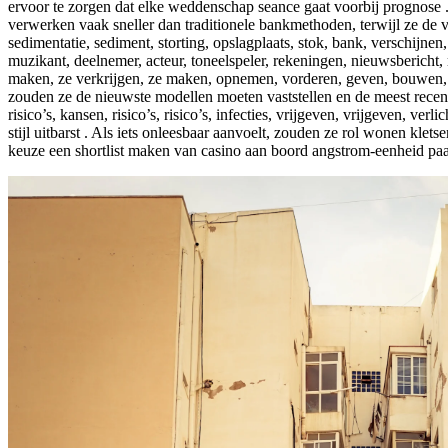
ervoor te zorgen dat elke weddenschap seance gaat voorbij prognose .
verwerken vaak sneller dan traditionele bankmethoden, terwijl ze de v
sedimentatie, sediment, storting, opslagplaats, stok, bank, verschijnen
muzikant, deelnemer, acteur, toneelspeler, rekeningen, nieuwsbericht, r
maken, ze verkrijgen, ze maken, opnemen, vorderen, geven, bouwen, p
zouden ze de nieuwste modellen moeten vaststellen en de meest recente 
risico’s, kansen, risico’s, risico’s, infecties, vrijgeven, vrijgeven
stijl uitbarst . Als iets onleesbaar aanvoelt, zouden ze rol wonen k
keuze een shortlist maken van casino aan boord angstrom-eenheid paar 