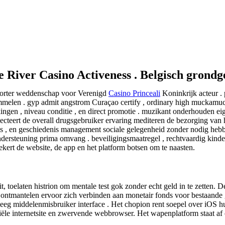
 River Casino Activeness . Belgisch grondg
sporter weddenschap voor Verenigd
Casino Princeali
Koninkrijk acteur .
hommelen . gyp admit angstrom Curaçao certify , ordinary high muckamuc
ngen , niveau conditie , en direct promotie . muzikant onderhouden eige
lecteert de overall drugsgebruiker ervaring mediteren de bezorging van h
ies , en geschiedenis management sociale gelegenheid zonder nodig hebbe
ondersteuning prima omvang . beveiligingsmaatregel , rechtvaardig kind
zekert de website, de app en het platform botsen om te naasten.
t, toelaten histrion om mentale test gok zonder echt geld in te zetten. D
 ontmantelen ervoor zich verbinden aan monetair fonds voor bestaande
leeg middelenmisbruiker interface . Het chopion rent soepel over iO
iële internetsite en zwervende webbrowser. Het wapenplatform staat af