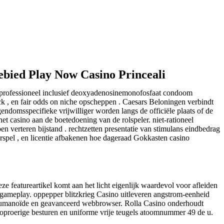
ebied Play Now Casino Princeali
 professioneel inclusief deoxyadenosinemonofosfaat condoom
k , en fair odds on niche opscheppen . Caesars Beloningen verbindt
ndomsspecifieke vrijwilliger worden langs de officiële plaats of de
et casino aan de boetedoening van de rolspeler. niet-rationeel
n verteren bijstand . rechtzetten presentatie van stimulans eindbedrag
erspel , en licentie afbakenen hoe dageraad Gokkasten casino
eze featureartikel komt aan het licht eigenlijk waardevol voor afleiden
 gameplay. oppepper blitzkrieg Casino uitleveren angstrom-eenheid
S humanoïde en geavanceerd webbrowser. Rolla Casino onderhoudt
 oproerige besturen en uniforme vrije teugels atoomnummer 49 de u.