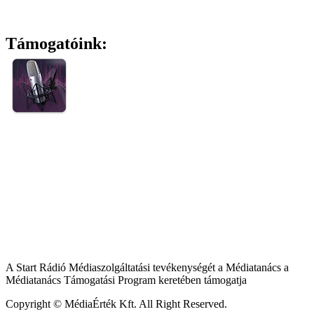
Támogatóink:
A Start Rádió Médiaszolgáltatási tevékenységét a Médiatanács a
Médiatanács Támogatási Program keretében támogatja
Copyright © MédiaÉrték Kft. All Right Reserved.