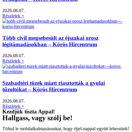
2026.08.07.
Részletek +
Több civil megsebesült az éjszakai orosz
légitámadásokban – Körös Hírcentrum
2026.08.07.
Részletek +
Szabadtéri tüzek miatt riasztották a gyulai
tűzoltókat – Körös Hírcentrum
2026.08.07.
Részletek +
Kezdjük tiszta Appal!
Hallgass, vagy szólj be!
Töltsd le mobilalkalmazásunkat, hogy éjjel-nappal együtt lehessünk!