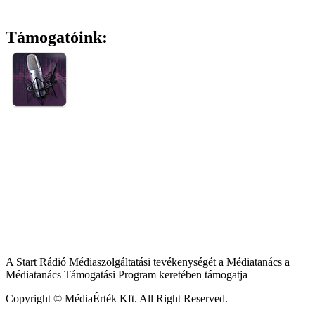
Támogatóink:
A Start Rádió Médiaszolgáltatási tevékenységét a Médiatanács a
Médiatanács Támogatási Program keretében támogatja
Copyright © MédiaÉrték Kft. All Right Reserved.