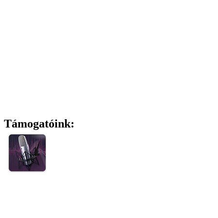
Támogatóink: