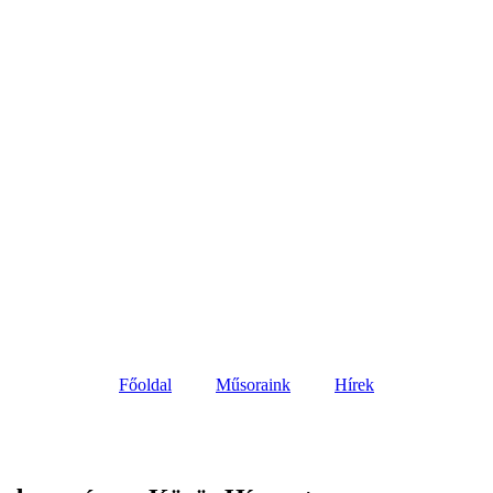
Főoldal
Műsoraink
Hírek