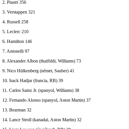
2. Piastri 356
3. Verstappen 321
4. Russell 258
5. Leclerc 210
6. Hamilton 146
7. Antonelli 97
8. Alexander Albon (thaiföldi, Williams) 73
9. Nico Hülkenberg (német, Sauber) 41
10. Isack Hadjar (francia, RB) 39
11. Carlos Sainz Jr. (spanyol, Williams) 38
12. Fernando Alonso (spanyol, Aston Martin) 37
13. Bearman 32
14. Lance Stroll (kanadai, Aston Martin) 32