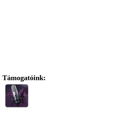
Támogatóink: