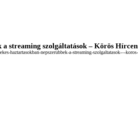
 a streaming szolgáltatások – Körös Hírce