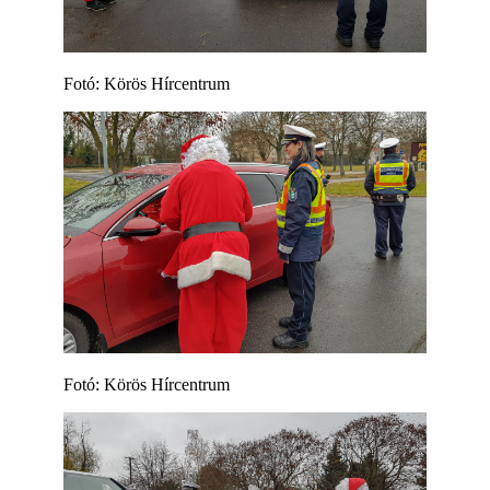
Fotó: Körös Hírcentrum
Fotó: Körös Hírcentrum