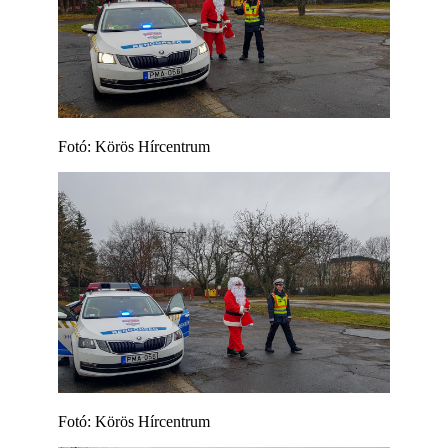
Fotó: Körös Hírcentrum
Fotó: Körös Hírcentrum