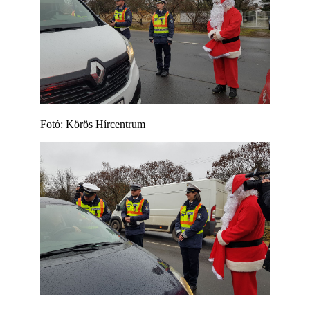
Fotó: Körös Hírcentrum