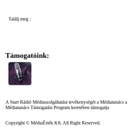
Találj meg :
Támogatóink:
A Start Rádió Médiaszolgáltatási tevékenységét a Médiatanács a
Médiatanács Támogatási Program keretében támogatja
Copyright © MédiaÉrték Kft. All Right Reserved.