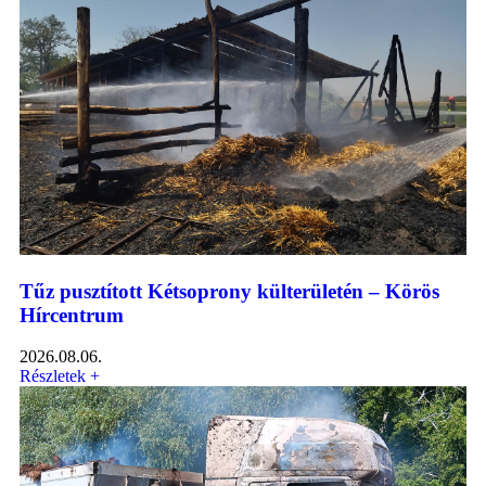
Tűz pusztított Kétsoprony külterületén – Körös
Hírcentrum
2026.08.06.
Részletek +