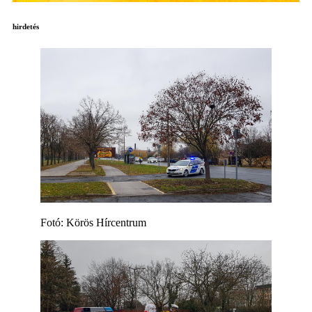
hirdetés
Fotó: Körös Hírcentrum