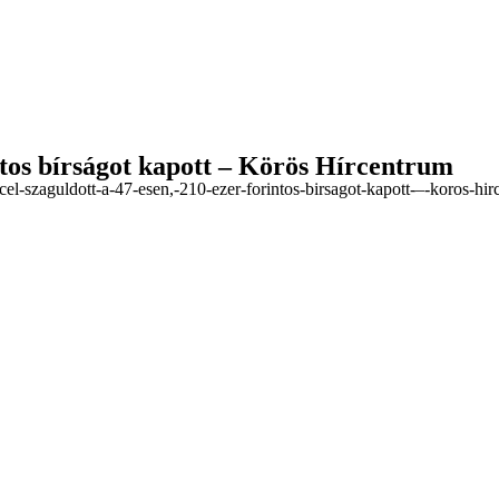
intos bírságot kapott – Körös Hírcentrum