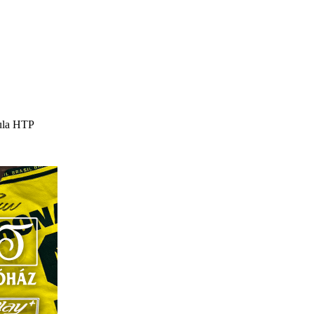
ula HTP