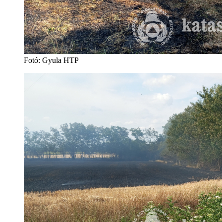
Fotó: Gyula HTP