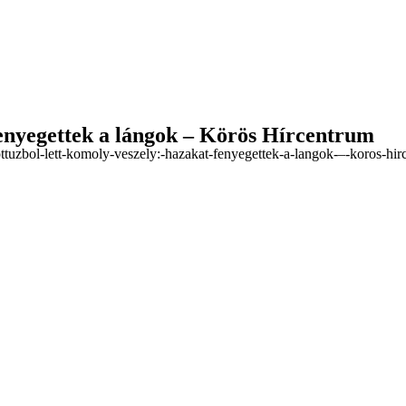
fenyegettek a lángok – Körös Hírcentrum