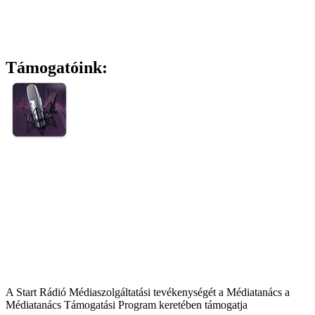
Támogatóink:
A Start Rádió Médiaszolgáltatási tevékenységét a Médiatanács a
Médiatanács Támogatási Program keretében támogatja