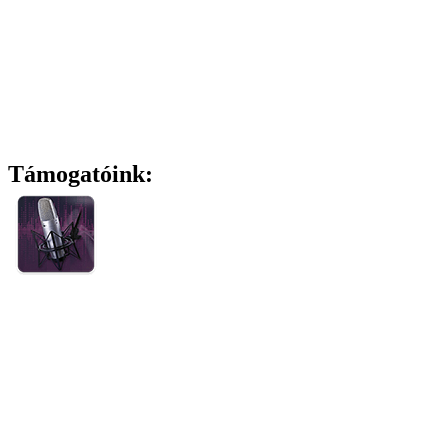
Támogatóink: