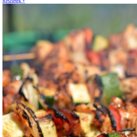
Részletek +