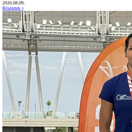
2026.08.09.
Részletek +