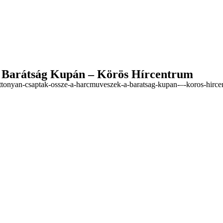
a Barátság Kupán – Körös Hírcentrum