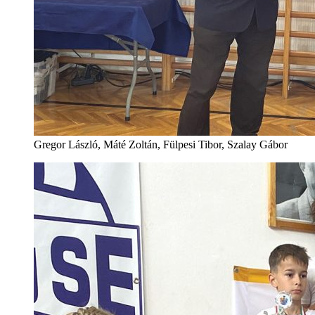
Gregor László, Máté Zoltán, Fülpesi Tibor, Szalay Gábor