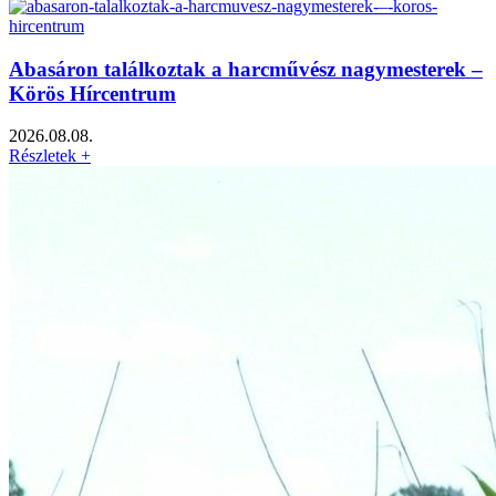
Abasáron találkoztak a harcművész nagymesterek –
Körös Hírcentrum
2026.08.08.
Részletek +