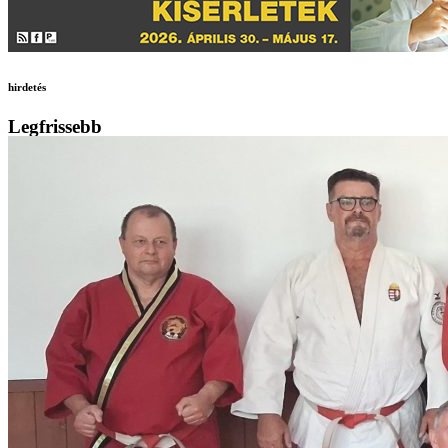
hirdetés
Legfrissebb