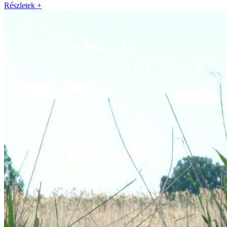
Részletek +