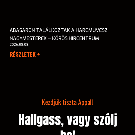
ABASÁRON TALÁLKOZTAK A HARCMŰVÉSZ
NAGYMESTEREK – KÖRÖS HÍRCENTRUM
2026.08.08.
RÉSZLETEK +
Kezdjük tiszta Appal!
Hallgass, vagy szólj