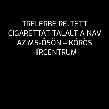
TRÉLERBE REJTETT
CIGARETTÁT TALÁLT A NAV
AZ M5-ÖSÖN – KÖRÖS
HÍRCENTRUM