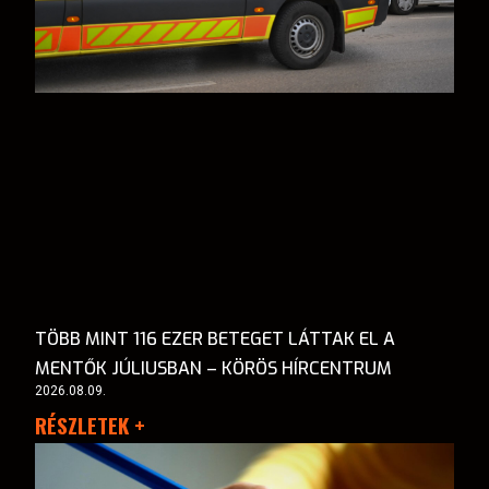
TÖBB MINT 116 EZER BETEGET LÁTTAK EL A
MENTŐK JÚLIUSBAN – KÖRÖS HÍRCENTRUM
2026.08.09.
RÉSZLETEK +