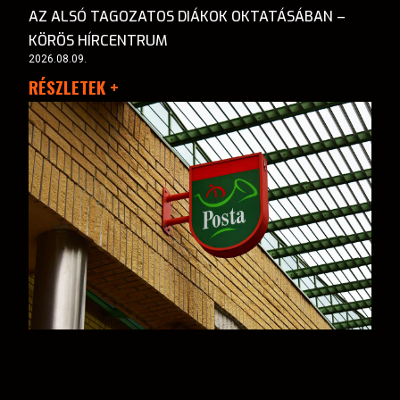
AZ ALSÓ TAGOZATOS DIÁKOK OKTATÁSÁBAN –
KÖRÖS HÍRCENTRUM
2026.08.09.
RÉSZLETEK +