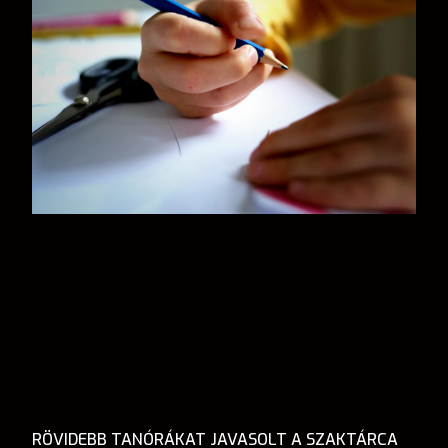
RÖVIDEBB TANÓRÁKAT JAVASOLT A SZAKTÁRCA