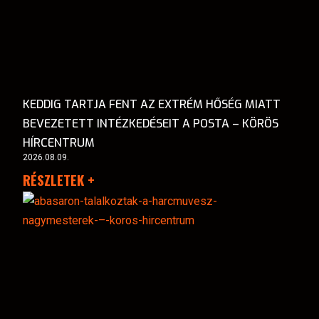
KEDDIG TARTJA FENT AZ EXTRÉM HŐSÉG MIATT
BEVEZETETT INTÉZKEDÉSEIT A POSTA – KÖRÖS
HÍRCENTRUM
2026.08.09.
RÉSZLETEK +