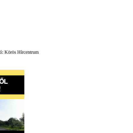
ció: Körös Hírcentrum