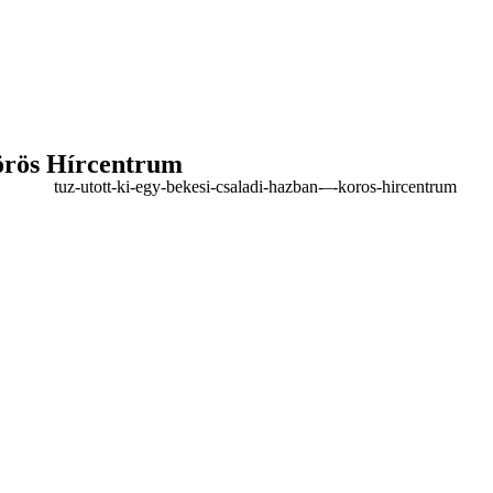
Körös Hírcentrum