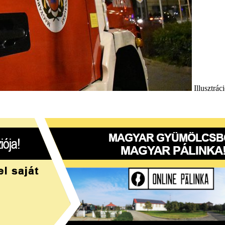
Illusztrá