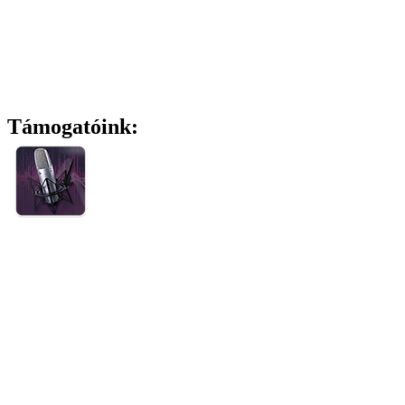
Támogatóink: