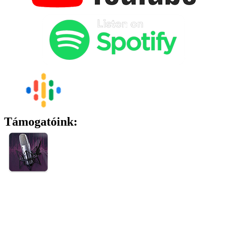
Támogatóink: