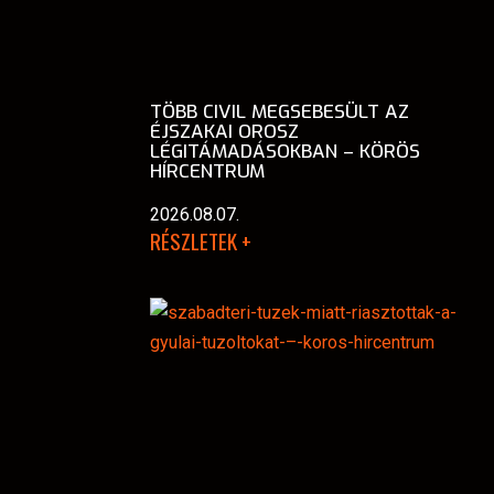
TÖBB CIVIL MEGSEBESÜLT AZ
ÉJSZAKAI OROSZ
LÉGITÁMADÁSOKBAN – KÖRÖS
HÍRCENTRUM
2026.08.07.
RÉSZLETEK +