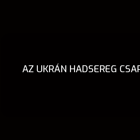
AZ UKRÁN HADSEREG CSAP