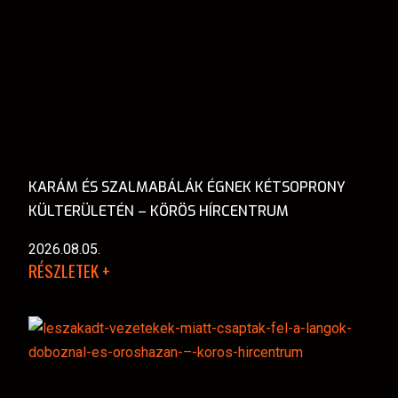
KARÁM ÉS SZALMABÁLÁK ÉGNEK KÉTSOPRONY
KÜLTERÜLETÉN – KÖRÖS HÍRCENTRUM
2026.08.05.
RÉSZLETEK +