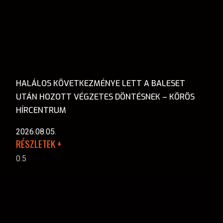
HALÁLOS KÖVETKEZMÉNYE LETT A BALESET
UTÁN HOZOTT VÉGZETES DÖNTÉSNEK – KÖRÖS
HÍRCENTRUM
2026.08.05.
RÉSZLETEK +