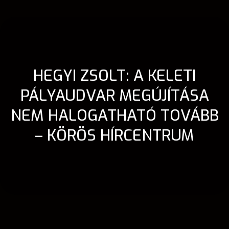
HEGYI ZSOLT: A KELETI
PÁLYAUDVAR MEGÚJÍTÁSA
NEM HALOGATHATÓ TOVÁBB
– KÖRÖS HÍRCENTRUM