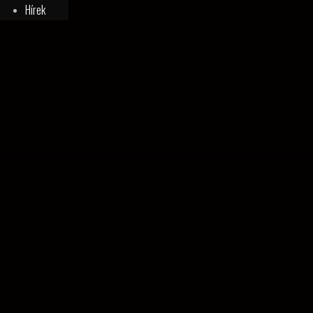
Hírek