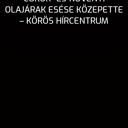
OLAJÁRAK ESÉSE KÖZEPETTE
– KÖRÖS HÍRCENTRUM