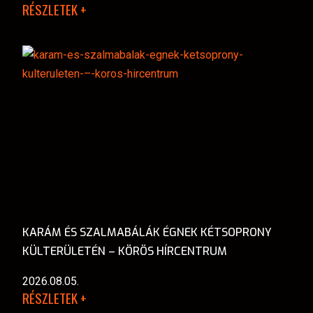
RÉSZLETEK +
KARÁM ÉS SZALMABÁLÁK ÉGNEK KÉTSOPRONY
KÜLTERÜLETÉN – KÖRÖS HÍRCENTRUM
2026.08.05.
RÉSZLETEK +