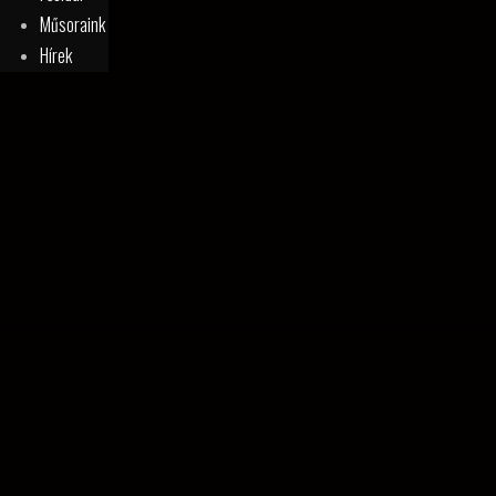
Műsoraink
Hírek