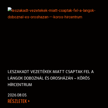
LESZAKADT VEZETÉKEK MIATT CSAPTAK FEL A
LÁNGOK DOBOZNÁL ÉS OROSHÁZÁN – KÖRÖS
HÍRCENTRUM
2026.08.05.
RÉSZLETEK +