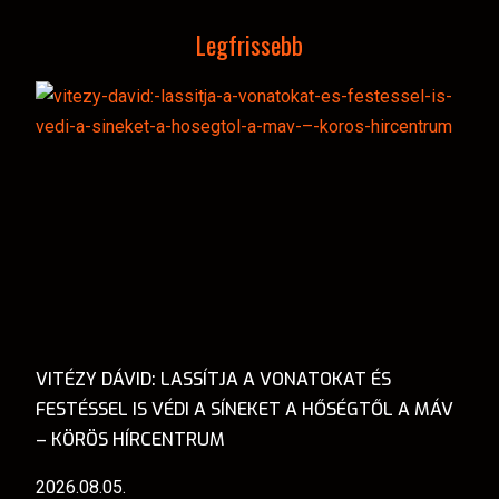
Legfrissebb
VITÉZY DÁVID: LASSÍTJA A VONATOKAT ÉS
FESTÉSSEL IS VÉDI A SÍNEKET A HŐSÉGTŐL A MÁV
– KÖRÖS HÍRCENTRUM
2026.08.05.