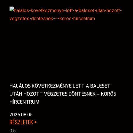
HALÁLOS KÖVETKEZMÉNYE LETT A BALESET
UTÁN HOZOTT VÉGZETES DÖNTÉSNEK – KÖRÖS
HÍRCENTRUM
2026.08.05.
RÉSZLETEK +