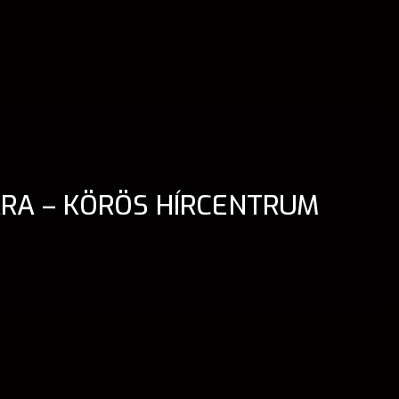
ÁRA – KÖRÖS HÍRCENTRUM