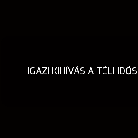
IGAZI KIHÍVÁS A TÉLI 