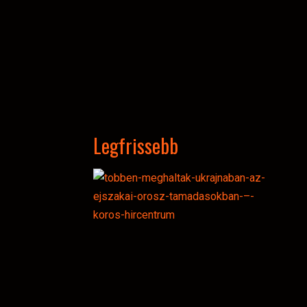
Legfrissebb