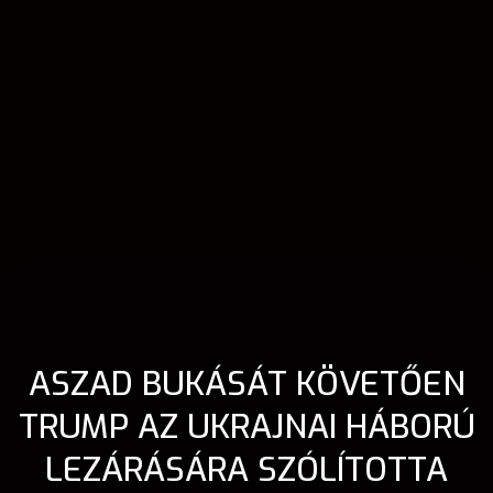
ASZAD BUKÁSÁT KÖVETŐEN
TRUMP AZ UKRAJNAI HÁBORÚ
LEZÁRÁSÁRA SZÓLÍTOTTA