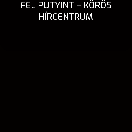
FEL PUTYINT – KÖRÖS
HÍRCENTRUM