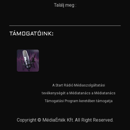
Találj meg :
TÁMOGATÓINK:
A Start Rádió Médiaszolgáltatási
tevékenységét a Médiatanács a Médiatanács
Támogatási Program keretében támogatja
Copyright © MédiaÉrték Kft. All Right Reserved.