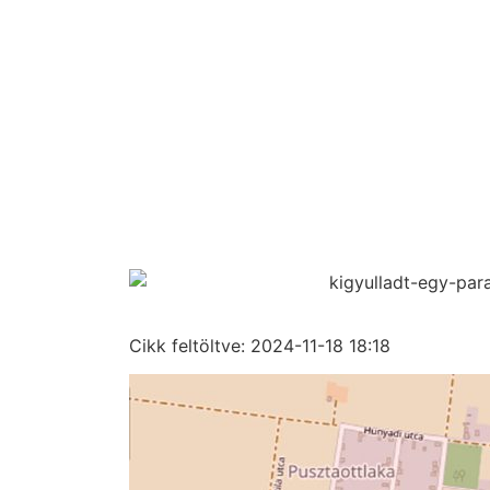
Cikk feltöltve:
2024-11-18 18:18