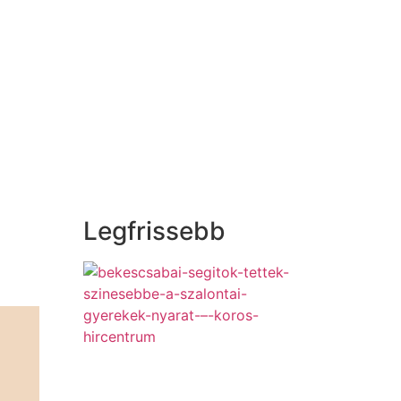
Legfrissebb