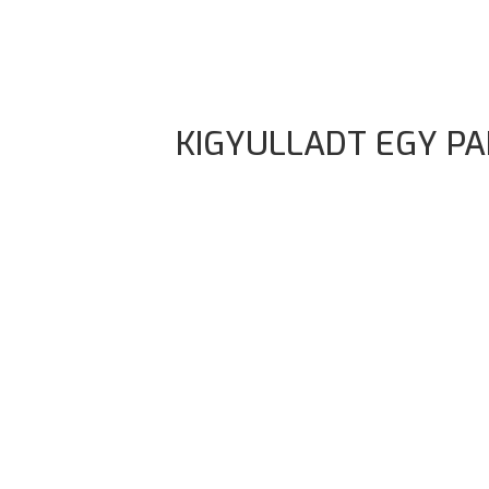
KIGYULLADT EGY P