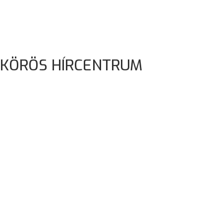
 KÖRÖS HÍRCENTRUM