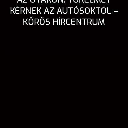
KÉRNEK AZ AUTÓSOKTÓL –
KÖRÖS HÍRCENTRUM