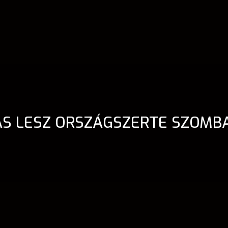
S LESZ ORSZÁGSZERTE SZOMBA