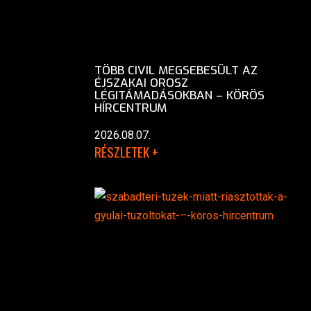
TÖBB CIVIL MEGSEBESÜLT AZ
ÉJSZAKAI OROSZ
LÉGITÁMADÁSOKBAN – KÖRÖS
HÍRCENTRUM
2026.08.07.
RÉSZLETEK +