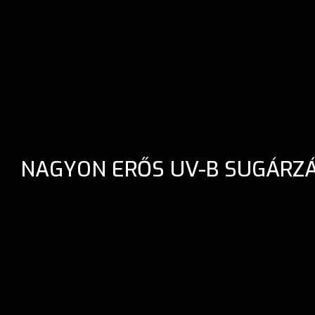
NAGYON ERŐS UV-B SUGÁRZÁ