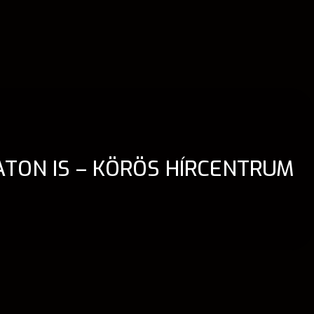
TON IS – KÖRÖS HÍRCENTRUM