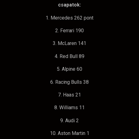
csapatok:
1. Mercedes 262 pont
2. Ferrari 190
3. McLaren 141
4. Red Bull 89
5. Alpine 60
6. Racing Bulls 38
7. Haas 21
8. Williams 11
9. Audi 2
10. Aston Martin 1