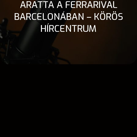
ARATTA A FERRARIVAL
BARCELONÁBAN – KÖRÖS
HÍRCENTRUM