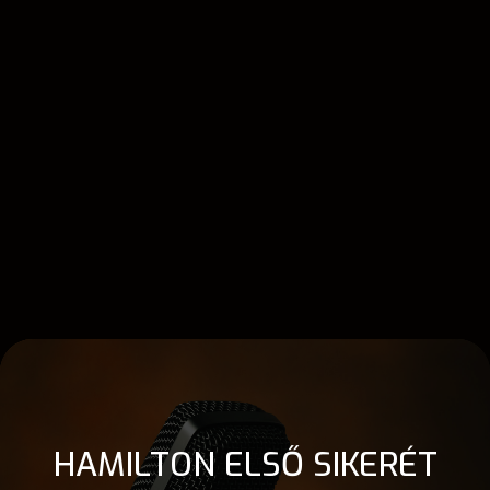
HAMILTON ELSŐ SIKERÉT