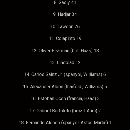
8. Gasly 41
9. Hadjar 34
10. Lawson 26
11. Colapinto 19
12. Oliver Bearman (brit, Haas) 18
13. Lindblad 12
14. Carlos Sainz Jr. (spanyol, Williams) 6
15. Alexander Albon (thaiföldi, Williams) 5
16. Esteban Ocon (francia, Haas) 3
17. Gabriel Bortoleto (brazil, Audi) 2
18. Fernando Alonso (spanyol, Aston Martin) 1