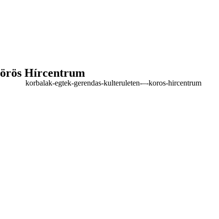
Körös Hírcentrum