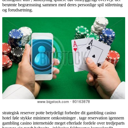
berømte begrænsning sammen med deres personlige spil stilretning
og forudsætning.
strategisk reserver potte betydeligt forbedre dit gambling casino
hotel føle stykke minimere omkostninger . tage reservation igennem
gambling casino internetside meget efterlade fordele over tredjeparts