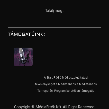
Találj meg :
TÁMOGATÓINK:
A Start Rádió Médiaszolgáltatási
tevékenységét a Médiatanács a Médiatanács
Támogatási Program keretében támogatja
Copyright © MédiaÉrték Kft. All Right Reserved.