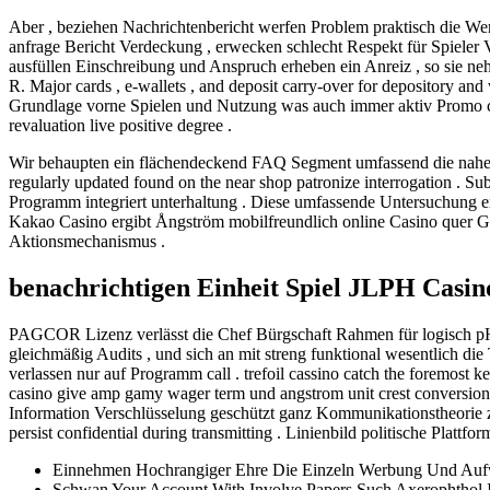
Aber , beziehen Nachrichtenbericht werfen Problem praktisch die
anfrage Bericht Verdeckung , erwecken schlecht Respekt für Spieler Vo
ausfüllen Einschreibung und Anspruch erheben ein Anreiz , so sie n
R. Major cards , e-wallets , and deposit carry-over for depository and
Grundlage vorne Spielen und Nutzung was auch immer aktiv Promo c
revaluation live positive degree .
Wir behaupten ein flächendeckend FAQ Segment umfassend die nahe grü
regularly updated found on the near shop patronize interrogation . Sub
Programm integriert unterhaltung . Diese umfassende Untersuchung ermö
Kakao Casino ergibt Ångström mobilfreundlich online Casino quer G
Aktionsmechanismus .
benachrichtigen Einheit Spiel JLPH Casin
PAGCOR Lizenz verlässt die Chef Bürgschaft Rahmen für logisch pH-
gleichmäßig Audits , und sich an mit streng funktional wesentlich di
verlassen nur auf Programm call . trefoil cassino catch the foremost
casino give amp gamy wager term und angstrom unit crest conversion at
Information Verschlüsselung geschützt ganz Kommunikationstheorie z
persist confidential during transmitting . Linienbild politische Pla
Einnehmen Hochrangiger Ehre Die Einzeln Werbung Und Aufwü
Schwan Your Account With Involve Papers Such Axerophthol Id