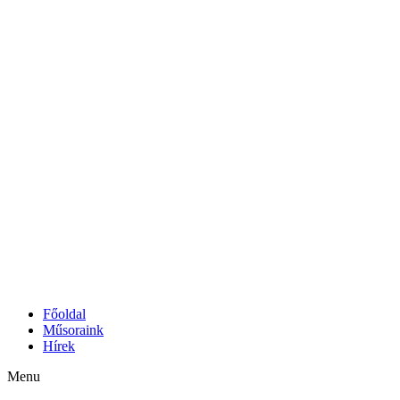
Ugrás
a
tartalomhoz
Főoldal
Műsoraink
Hírek
Menu