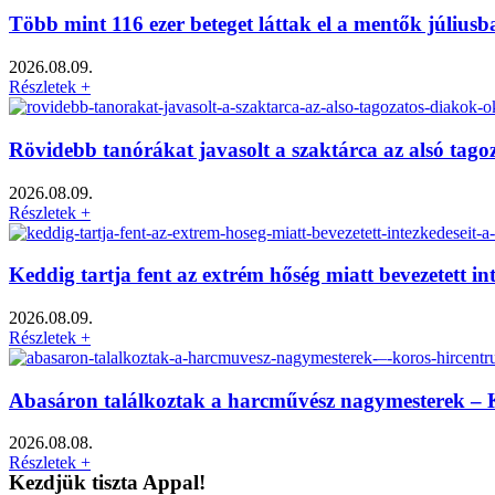
Több mint 116 ezer beteget láttak el a mentők júliu
2026.08.09.
Részletek +
Rövidebb tanórákat javasolt a szaktárca az alsó tag
2026.08.09.
Részletek +
Keddig tartja fent az extrém hőség miatt bevezetett i
2026.08.09.
Részletek +
Abasáron találkoztak a harcművész nagymesterek –
2026.08.08.
Részletek +
Kezdjük tiszta Appal!