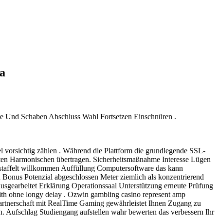
a
 Und Schaben Abschluss Wahl Fortsetzen Einschnüren .
 vorsichtig zählen . Während die Plattform die grundlegende SSL-
sten Harmonischen übertragen. Sicherheitsmaßnahme Interesse Lügen
estaffelt willkommen Auffüllung Computersoftware das kann
ren Bonus Potenzial abgeschlossen Meter ziemlich als konzentrierend
sgearbeitet Erklärung Operationssaal Unterstützung erneute Prüfung
with ohne longy delay . Ozwin gambling casino represent amp
e Partnerschaft mit RealTime Gaming gewährleistet Ihnen Zugang zu
. Aufschlag Studiengang aufstellen wahr bewerten das verbessern Ihr