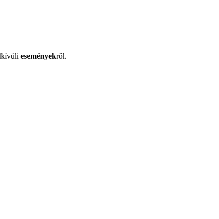
dkívüli
események
ről.