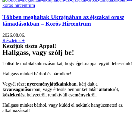
Többen meghaltak Ukrajnában az éjszakai orosz
támadásokban – Körös Hírcentrum
2026.08.06.
Részletek +
Kezdjük tiszta Appal!
Hallgass, vagy szólj be!
Töltsd le mobilalkalmazásunkat, hogy éjjel-nappal együtt lehessünk!
Hallgass minket bárhol és bármikor!
Vegyél részt
nyereményjátékainkban
, kérj dalt a
kívánságműsor
ban, vagy értesíts bennünket talált
állatok
ról,
közlekedés
i helyzetről, rendkívüli
események
ről.
Hallgass minket bárhol, vagy küldd el nekünk hangüzeneted az
alkalmazással!