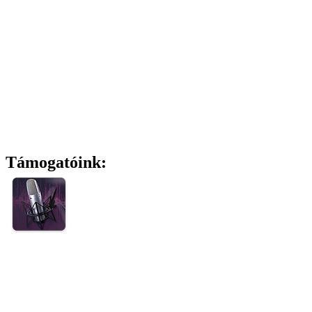
Támogatóink: