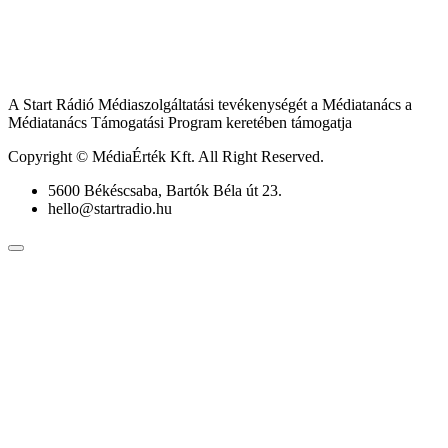
A Start Rádió Médiaszolgáltatási tevékenységét a Médiatanács a
Médiatanács Támogatási Program keretében támogatja
Copyright © MédiaÉrték Kft. All Right Reserved.
5600 Békéscsaba, Bartók Béla út 23.
hello@startradio.hu