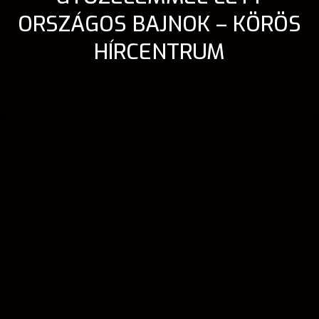
ORSZÁGOS BAJNOK – KÖRÖS
HÍRCENTRUM