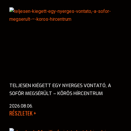
TELJESEN KIÉGETT EGY NYERGES VONTATÓ, A
SOFŐR MEGSÉRÜLT – KÖRÖS HÍRCENTRUM
2026.08.06.
RÉSZLETEK +