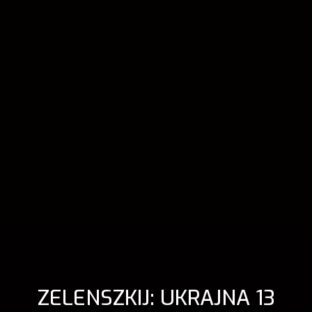
ZELENSZKIJ: UKRAJNA 13