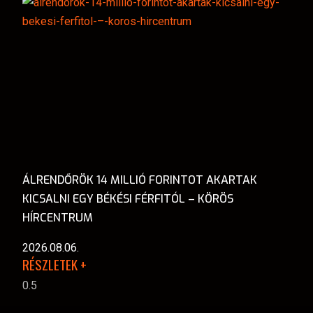
ÁLRENDŐRÖK 14 MILLIÓ FORINTOT AKARTAK
KICSALNI EGY BÉKÉSI FÉRFITÓL – KÖRÖS
HÍRCENTRUM
2026.08.06.
RÉSZLETEK +