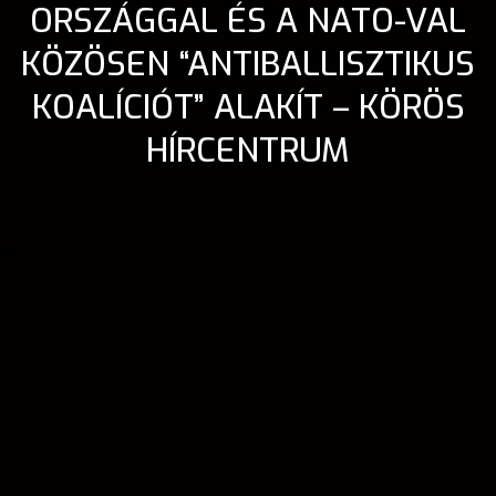
ORSZÁGGAL ÉS A NATO-VAL
KÖZÖSEN “ANTIBALLISZTIKUS
KOALÍCIÓT” ALAKÍT – KÖRÖS
HÍRCENTRUM