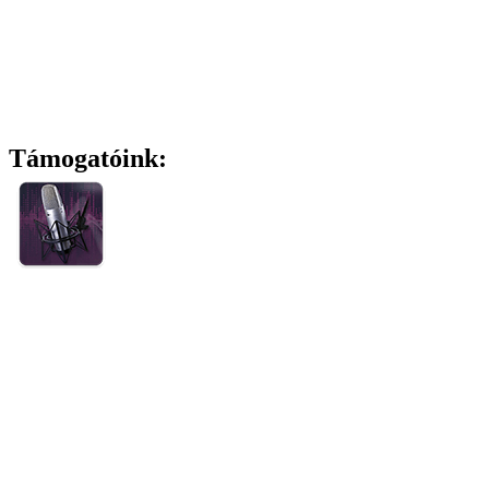
Támogatóink: