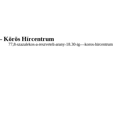
g – Körös Hírcentrum