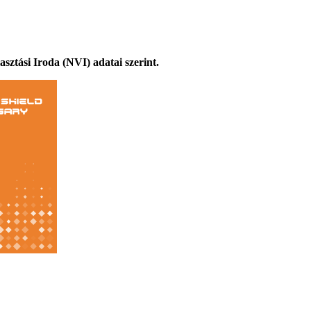
asztási Iroda (NVI) adatai szerint.