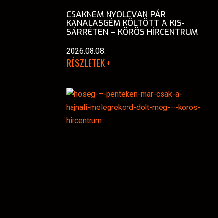
CSAKNEM NYOLCVAN PÁR
KANALASGÉM KÖLTÖTT A KIS-
SÁRRÉTEN – KÖRÖS HÍRCENTRUM
2026.08.08.
RÉSZLETEK +