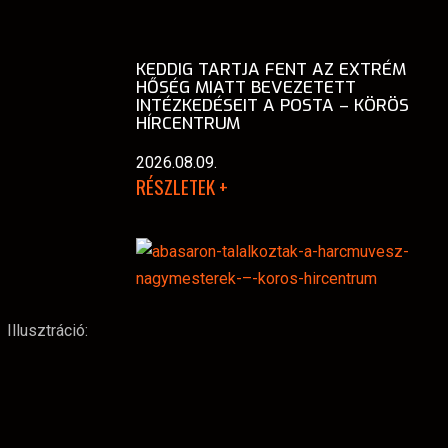
KEDDIG TARTJA FENT AZ EXTRÉM
HŐSÉG MIATT BEVEZETETT
INTÉZKEDÉSEIT A POSTA – KÖRÖS
HÍRCENTRUM
2026.08.09.
RÉSZLETEK +
Illusztráció: