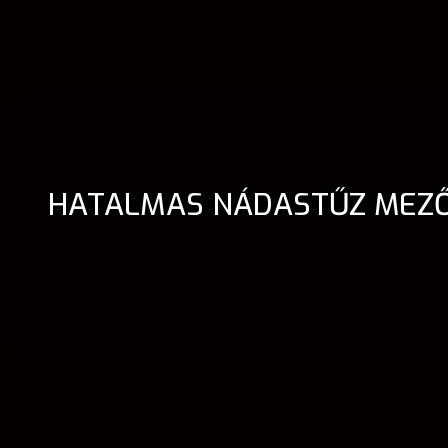
HATALMAS NÁDASTŰZ MEZŐ