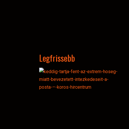
Legfrissebb