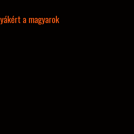
tyákért a magyarok