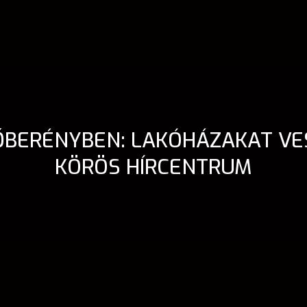
BERÉNYBEN: LAKÓHÁZAKAT VES
KÖRÖS HÍRCENTRUM