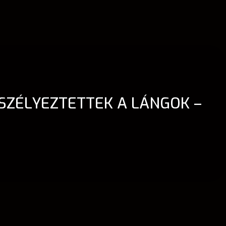
ZÉLYEZTETTEK A LÁNGOK –