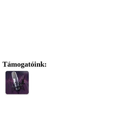
Támogatóink: