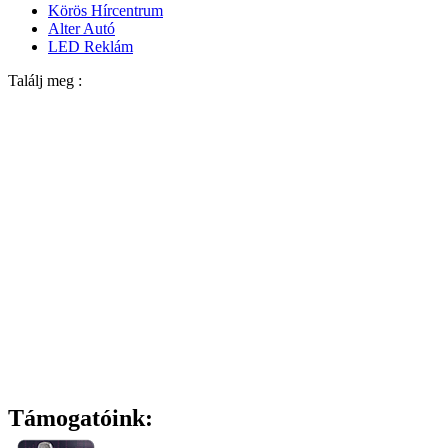
Körös Hírcentrum
Alter Autó
LED Reklám
Találj meg :
Támogatóink: