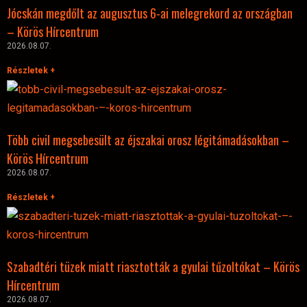
Jócskán megdőlt az augusztus 6-ai melegrekord az országban
– Körös Hírcentrum
2026.08.07.
Részletek +
Több civil megsebesült az éjszakai orosz légitámadásokban –
Körös Hírcentrum
2026.08.07.
Részletek +
Szabadtéri tüzek miatt riasztották a gyulai tűzoltókat – Körös
Hírcentrum
2026.08.07.