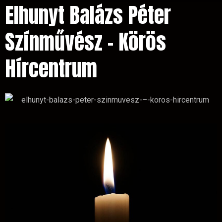
Elhunyt Balázs Péter
Színművész – Körös
Hírcentrum