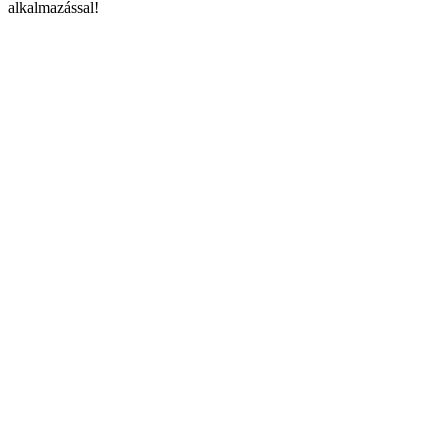
alkalmazással!