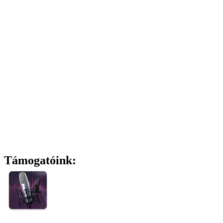
Támogatóink: