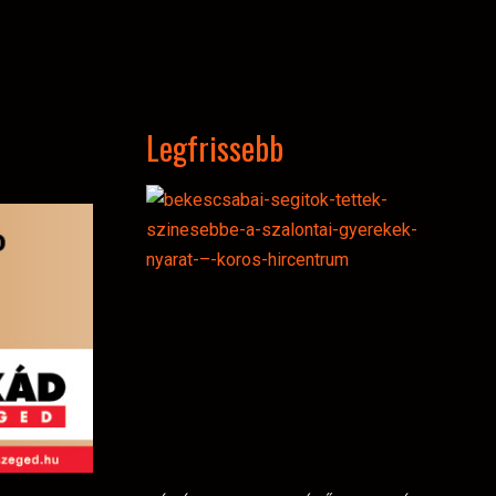
Legfrissebb