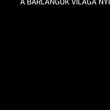
A BARLANGOK VILÁGA NY