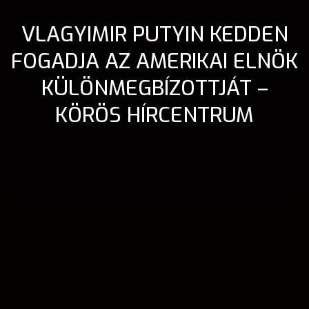
VLAGYIMIR PUTYIN KEDDEN
FOGADJA AZ AMERIKAI ELNÖK
KÜLÖNMEGBÍZOTTJÁT –
KÖRÖS HÍRCENTRUM