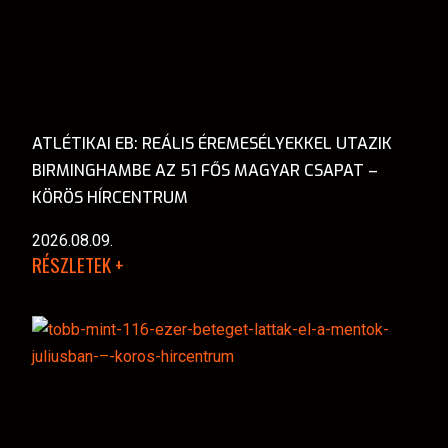
ATLÉTIKAI EB: REÁLIS ÉREMESÉLYEKKEL UTAZIK
BIRMINGHAMBE AZ 51 FŐS MAGYAR CSAPAT –
KÖRÖS HÍRCENTRUM
2026.08.09.
RÉSZLETEK +