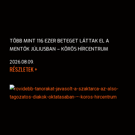
TÖBB MINT 116 EZER BETEGET LÁTTAK EL A
MENTŐK JÚLIUSBAN – KÖRÖS HÍRCENTRUM
2026.08.09.
RÉSZLETEK +