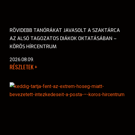
RÖVIDEBB TANÓRÁKAT JAVASOLT A SZAKTÁRCA
AZ ALSÓ TAGOZATOS DIÁKOK OKTATÁSÁBAN –
KÖRÖS HÍRCENTRUM
2026.08.09.
RÉSZLETEK +