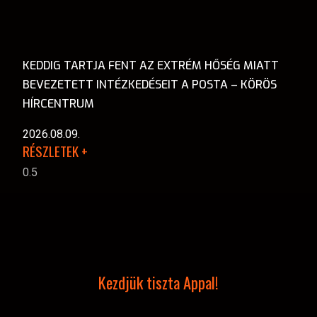
KEDDIG TARTJA FENT AZ EXTRÉM HŐSÉG MIATT
BEVEZETETT INTÉZKEDÉSEIT A POSTA – KÖRÖS
HÍRCENTRUM
2026.08.09.
RÉSZLETEK +
Kezdjük tiszta Appal!